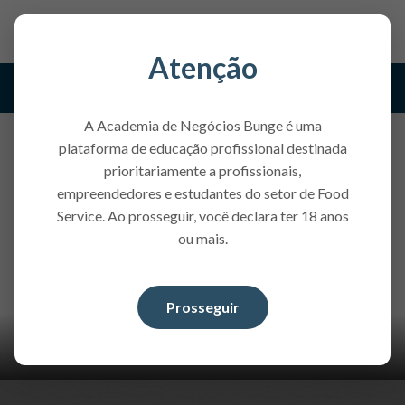
Atenção
Gestão do Negócio
A Academia de Negócios Bunge é uma
plataforma de educação profissional destinada
prioritariamente a profissionais,
empreendedores e estudantes do setor de Food
Service. Ao prosseguir, você declara ter 18 anos
ou mais.
Prosseguir