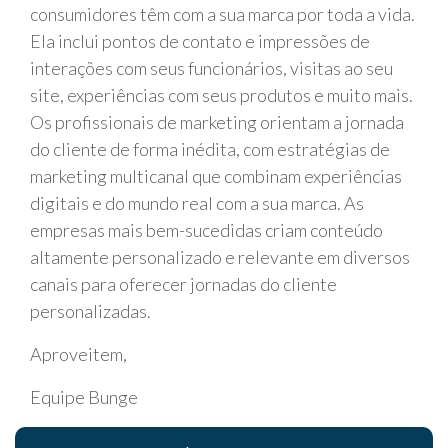
consumidores têm com a sua marca por toda a vida.
Ela inclui pontos de contato e impressões de
interações com seus funcionários, visitas ao seu
site, experiências com seus produtos e muito mais.
Os profissionais de marketing orientam a jornada
do cliente de forma inédita, com estratégias de
marketing multicanal que combinam experiências
digitais e do mundo real com a sua marca. As
empresas mais bem-sucedidas criam conteúdo
altamente personalizado e relevante em diversos
canais para oferecer jornadas do cliente
personalizadas.
Aproveitem,
Equipe Bunge