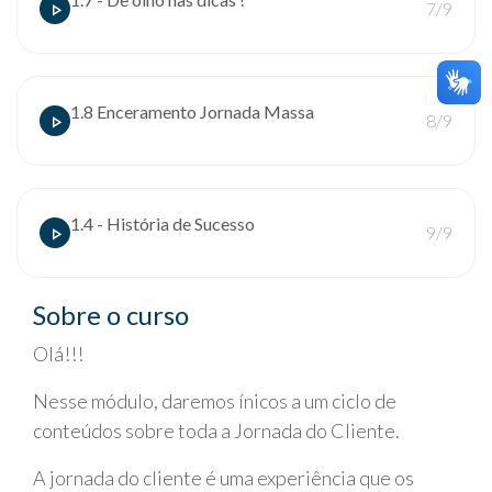
7/9
1.8 Enceramento Jornada Massa
8/9
1.4 - História de Sucesso
9/9
Sobre o curso
Olá!!!
Nesse módulo, daremos ínicos a um ciclo de
conteúdos sobre toda a Jornada do Cliente.
A jornada do cliente é uma experiência que os