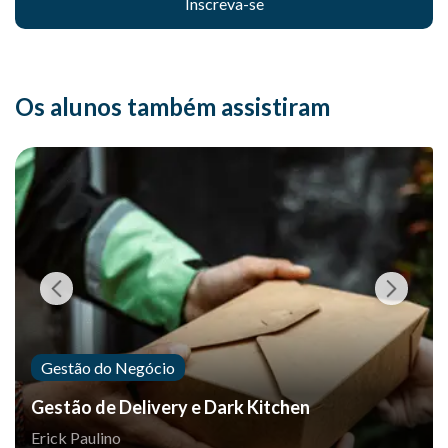
Inscreva-se
Os alunos também assistiram
Gestão do Negócio
Gestão de Delivery e Dark Kitchen
Erick Paulino