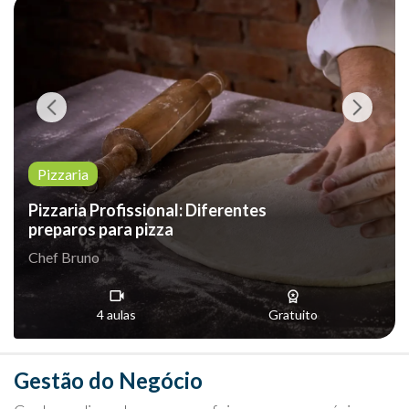
Pizzaria
Pizzaria Profissional: Diferentes
preparos para pizza
Chef Bruno
4 aulas
Gratuito
Gestão do Negócio