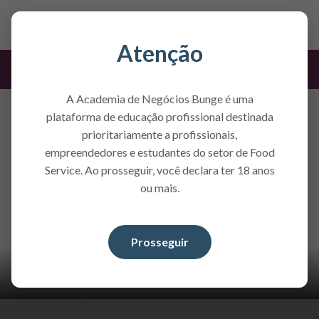
Atenção
Confeitaria
A Academia de Negócios Bunge é uma
plataforma de educação profissional destinada
prioritariamente a profissionais,
empreendedores e estudantes do setor de Food
Service. Ao prosseguir, você declara ter 18 anos
ou mais.
Prosseguir