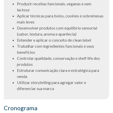
Produzir receitas funcionais, veganas e sem
lactose
Aplicar técnicas para bolos, cookies e sobremesas
mais leves
Desenvolver produtos com equilíbrio sensorial
(sabor, textura, aroma e aparência)
Entender e aplicar o conceito de clean label
Trabalhar com ingredientes funcionais e seus
benefícios
Controlar qualidade, conservação e shelf life dos
produtos
Estruturar comunicação clara e estratégica para
venda
Utilizar storytelling para agregar valor e
diferenciar sua marca
Cronograma