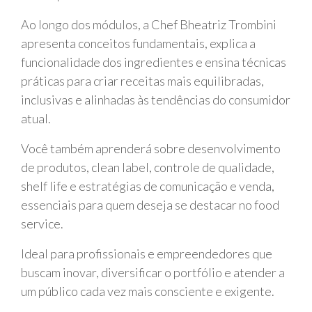
Ao longo dos módulos, a Chef Bheatriz Trombini
apresenta conceitos fundamentais, explica a
funcionalidade dos ingredientes e ensina técnicas
práticas para criar receitas mais equilibradas,
inclusivas e alinhadas às tendências do consumidor
atual.
Você também aprenderá sobre desenvolvimento
de produtos, clean label, controle de qualidade,
shelf life e estratégias de comunicação e venda,
essenciais para quem deseja se destacar no food
service.
Ideal para profissionais e empreendedores que
buscam inovar, diversificar o portfólio e atender a
um público cada vez mais consciente e exigente.