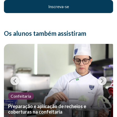
Inscreva-se
Os alunos também assistiram
Confeitaria
Preparação e aplicação de recheios e
coberturas na confeitaria