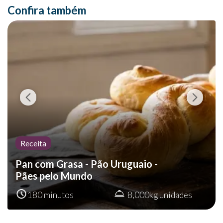
Confira também
Receita
Pan com Grasa - Pão Uruguaio -
Pães pelo Mundo
180 minutos
8,000kg unidades