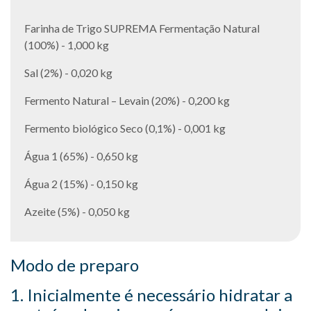
Farinha de Trigo SUPREMA Fermentação Natural
(100%) - 1,000 kg
Sal (2%) - 0,020 kg
Fermento Natural – Levain (20%) - 0,200 kg
Fermento biológico Seco (0,1%) - 0,001 kg
Água 1 (65%) - 0,650 kg
Água 2 (15%) - 0,150 kg
Azeite (5%) - 0,050 kg
Modo de preparo
1. Inicialmente é necessário hidratar a