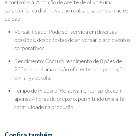
e controlada. A adição de azeite de oliva é uma
característica distintiva que realça o sabor e a maciez
do pão.
Versatilidade: Pode ser servida em diversas
ocasiões, desde festas de aniversário até eventos
corporativos.
Rendimento: Com um rendimento de 8 pães de
200g cada, é uma opção eficiente para produção
em larga escala.
Tempo de Preparo: Relativamente rápido, com
apenas 4 horas de preparo, permitindo uma alta
rotatividade na produção.
Confira também