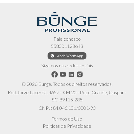
Fale conosco
558001128643
Siga-nos nas redes sociais
© 2026 Bunge. Todos os direitos reservados.
Rod.Jorge Lacerda, 4657 - KM 20 - Poço Grande, Gaspar -
SC, 89115-285
CNPJ: 84.046.101/0001-93
Termos de Uso
Políticas de Privacidade