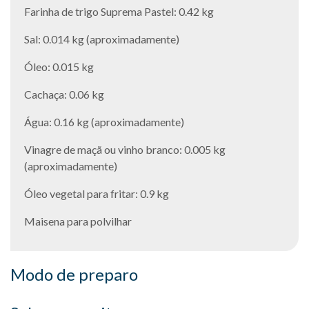
Farinha de trigo Suprema Pastel: 0.42 kg
Sal: 0.014 kg (aproximadamente)
Óleo: 0.015 kg
Cachaça: 0.06 kg
Água: 0.16 kg (aproximadamente)
Vinagre de maçã ou vinho branco: 0.005 kg
(aproximadamente)
Óleo vegetal para fritar: 0.9 kg
Maisena para polvilhar
Modo de preparo