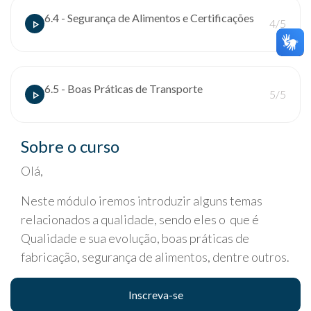
6.4 - Segurança de Alimentos e Certificações
4/5
6.5 - Boas Práticas de Transporte
5/5
Sobre o curso
Olá,
Neste módulo iremos introduzir alguns temas
relacionados a qualidade, sendo eles o que é
Qualidade e sua evolução, boas práticas de
fabricação, segurança de alimentos, dentre outros.
Inscreva-se