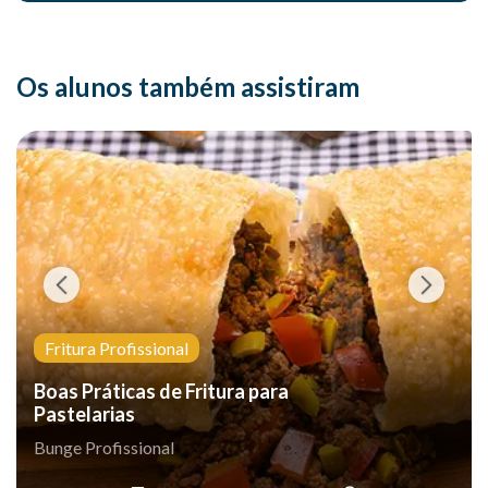
Os alunos também assistiram
Fritura Profissional
Boas Práticas de Fritura para
Pastelarias
Bunge Profissional