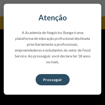
Atenção
Fritura Profissional
A Academia de Negócios Bunge é uma
plataforma de educação profissional destinada
prioritariamente a profissionais,
empreendedores e estudantes do setor de Food
Service. Ao prosseguir, você declara ter 18 anos
ou mais.
Prosseguir