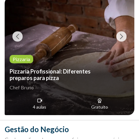
Pizzaria
Pizzaria Profissional: Diferentes
preparos para pizza
Chef Bruno
4 aulas
Gratuito
Gestão do Negócio